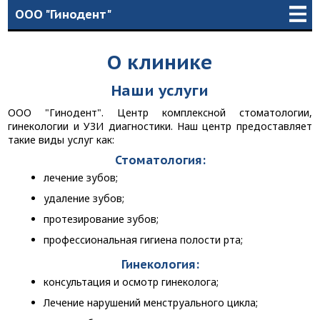
ООО "Гинодент"
О клинике
Наши услуги
ООО "Гинодент". Центр комплексной стоматологии,
гинекологии и УЗИ диагностики. Наш центр предоставляет
такие виды услуг как:
Стоматология:
лечение зубов;
удаление зубов;
протезирование зубов;
профессиональная гигиена полости рта;
Гинекология:
консультация и осмотр гинеколога;
Лечение нарушений менструального цикла;